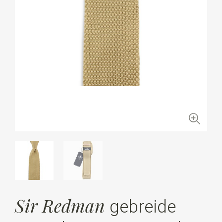
Sir Redman
gebreide