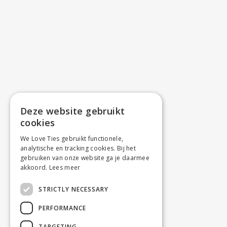
Deze website gebruikt
cookies
We Love Ties gebruikt functionele,
analytische en tracking cookies. Bij het
gebruiken van onze website ga je daarmee
akkoord.
Lees meer
STRICTLY NECESSARY
PERFORMANCE
TARGETING