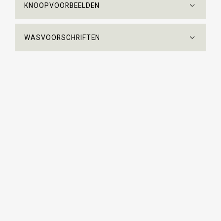
KNOOPVOORBEELDEN
WASVOORSCHRIFTEN