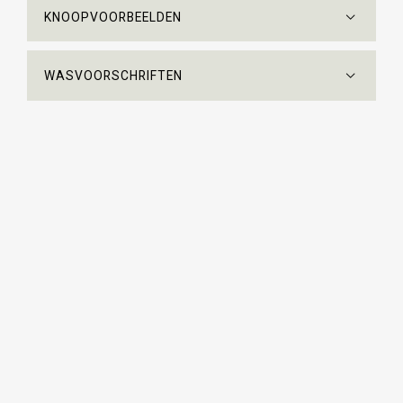
KNOOPVOORBEELDEN
WASVOORSCHRIFTEN