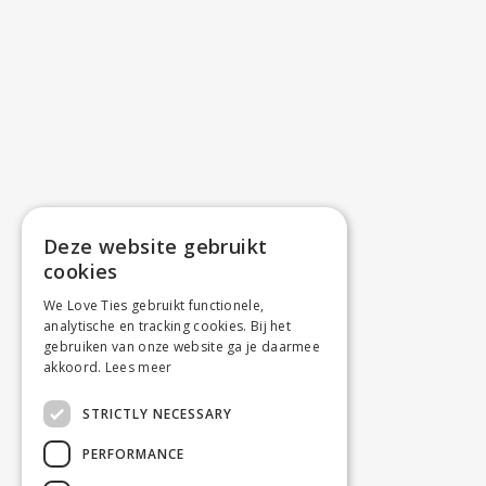
Deze website gebruikt
cookies
We Love Ties gebruikt functionele,
analytische en tracking cookies. Bij het
gebruiken van onze website ga je daarmee
akkoord.
Lees meer
STRICTLY NECESSARY
PERFORMANCE