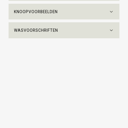
KNOOPVOORBEELDEN
WASVOORSCHRIFTEN