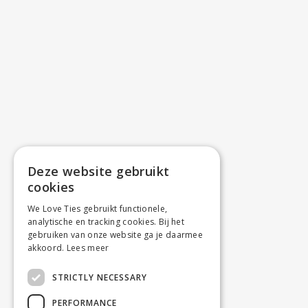
Deze website gebruikt
cookies
We Love Ties gebruikt functionele,
analytische en tracking cookies. Bij het
gebruiken van onze website ga je daarmee
akkoord.
Lees meer
STRICTLY NECESSARY
PERFORMANCE