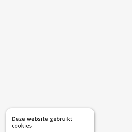
Deze website gebruikt
cookies