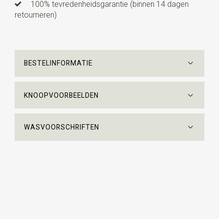
100% tevredenheidsgarantie (binnen 14 dagen
retourneren)
BESTELINFORMATIE
KNOOPVOORBEELDEN
WASVOORSCHRIFTEN