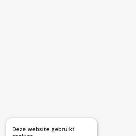
Deze website gebruikt