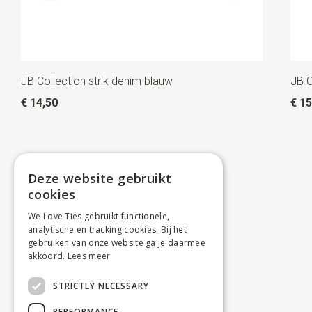
JB Collection strik denim blauw
JB C
€ 14,50
€ 15
Deze website gebruikt
cookies
We Love Ties gebruikt functionele,
analytische en tracking cookies. Bij het
gebruiken van onze website ga je daarmee
akkoord.
Lees meer
STRICTLY NECESSARY
PERFORMANCE