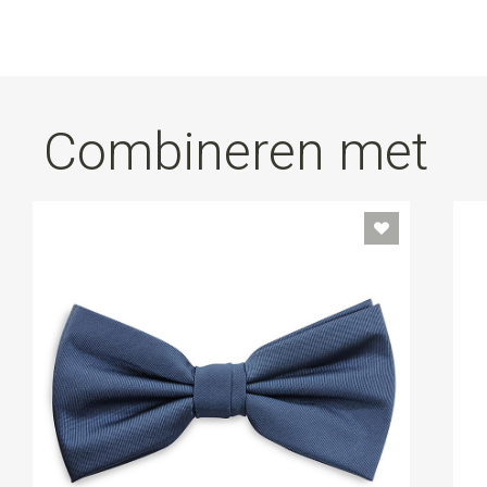
Combineren met