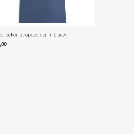
ollection stropdas denim blauw
,00