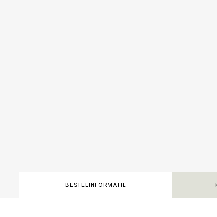
BESTELINFORMATIE