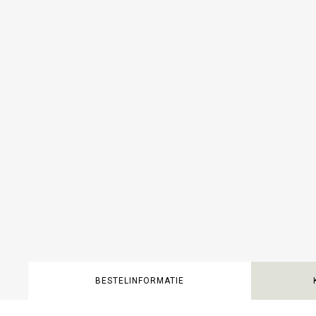
BESTELINFORMATIE