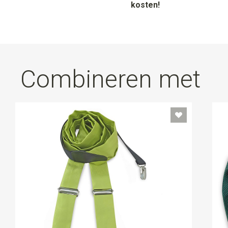
kosten!
Combineren met