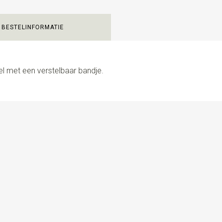
BESTELINFORMATIE
el met een verstelbaar bandje.