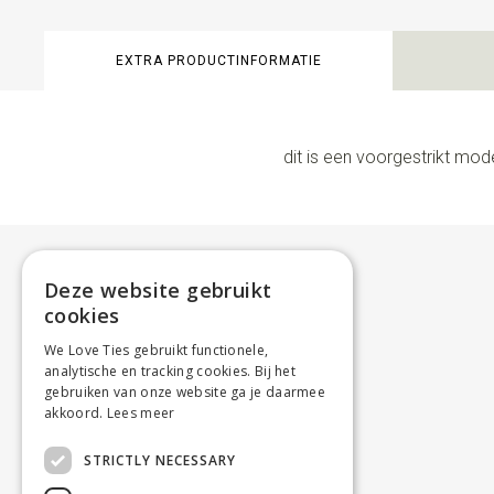
EXTRA PRODUCTINFORMATIE
dit is een voorgestrikt mod
Deze website gebruikt
cookies
We Love Ties gebruikt functionele,
analytische en tracking cookies. Bij het
gebruiken van onze website ga je daarmee
akkoord.
Lees meer
STRICTLY NECESSARY