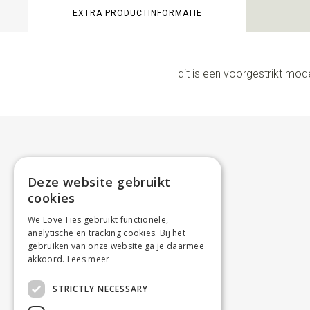
EXTRA PRODUCTINFORMATIE
dit is een voorgestrikt mod
Deze website gebruikt
cookies
We Love Ties gebruikt functionele,
analytische en tracking cookies. Bij het
gebruiken van onze website ga je daarmee
akkoord.
Lees meer
STRICTLY NECESSARY