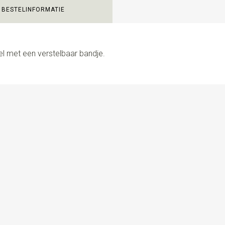
BESTELINFORMATIE
el met een verstelbaar bandje.