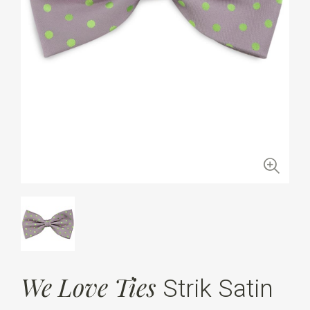
We Love Ties
Strik Satin