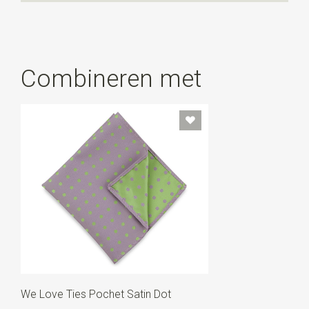
Combineren met
We Love Ties Pochet Satin Dot