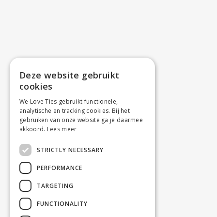
Deze website gebruikt
cookies
We Love Ties gebruikt functionele,
analytische en tracking cookies. Bij het
gebruiken van onze website ga je daarmee
akkoord.
Lees meer
STRICTLY NECESSARY
PERFORMANCE
TARGETING
FUNCTIONALITY