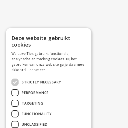
Deze website gebruikt
cookies
We Love Ties gebruikt functionele,
analytische en tracking cookies. Bij het
gebruiken van onze website ga je daarmee
akkoord.
Lees meer
STRICTLY NECESSARY
PERFORMANCE
TARGETING
FUNCTIONALITY
UNCLASSIFIED