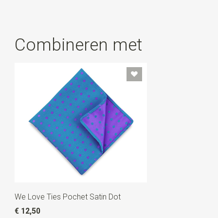
Combineren met
We Love Ties Pochet Satin Dot
€ 12,50