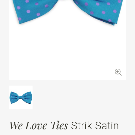
We Love Ties
Strik Satin