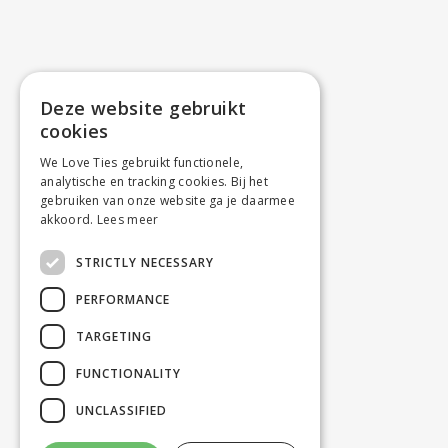
Deze website gebruikt
cookies
We Love Ties gebruikt functionele,
analytische en tracking cookies. Bij het
gebruiken van onze website ga je daarmee
akkoord.
Lees meer
STRICTLY NECESSARY
PERFORMANCE
TARGETING
FUNCTIONALITY
UNCLASSIFIED