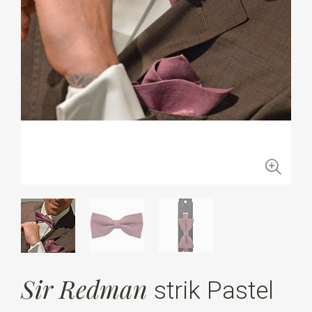
Sir Redman
strik Pastel