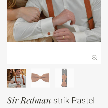
Sir Redman
strik Pastel