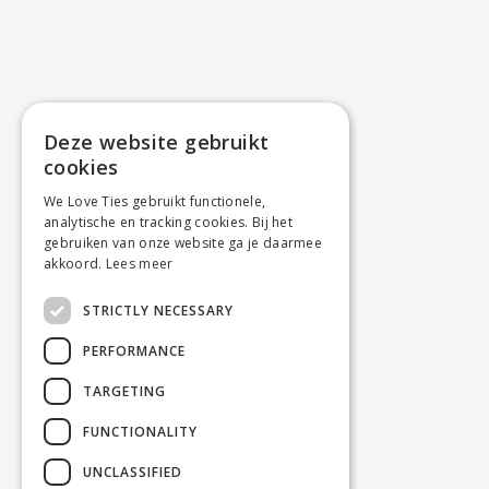
Deze website gebruikt
cookies
We Love Ties gebruikt functionele,
analytische en tracking cookies. Bij het
gebruiken van onze website ga je daarmee
akkoord.
Lees meer
STRICTLY NECESSARY
PERFORMANCE
TARGETING
FUNCTIONALITY
UNCLASSIFIED