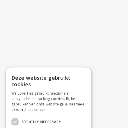
Deze website gebruikt
cookies
We Love Ties gebruikt functionele,
analytische en tracking cookies. Bij het
gebruiken van onze website ga je daarmee
akkoord.
Lees meer
STRICTLY NECESSARY