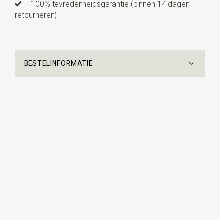
100% tevredenheidsgarantie (binnen 14 dagen
retourneren)
BESTELINFORMATIE