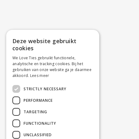
Deze website gebruikt
cookies
We Love Ties gebruikt functionele,
analytische en tracking cookies. Bij het
gebruiken van onze website ga je daarmee
akkoord.
Lees meer
STRICTLY NECESSARY
PERFORMANCE
TARGETING
FUNCTIONALITY
UNCLASSIFIED