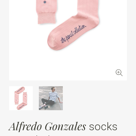
Alfredo Gonzales
socks