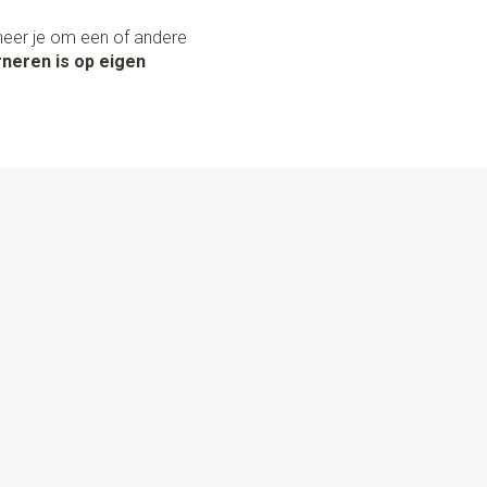
neer je om een of andere
neren is op eigen