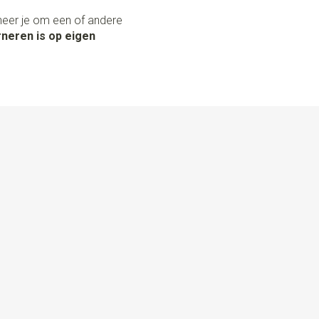
neer je om een of andere
neren is op eigen