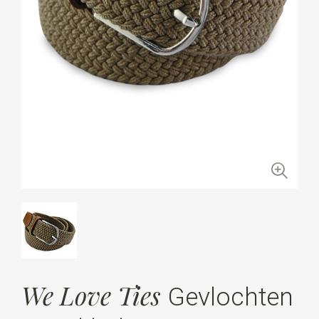
We Love Ties
Gevlochten