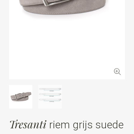
Tresanti
riem grijs suede