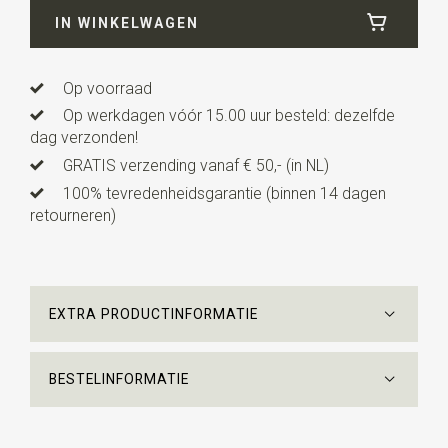
IN WINKELWAGEN
Lengte
85 cm
Op voorraad
Op werkdagen vóór 15.00 uur besteld: dezelfde
dag verzonden!
GRATIS verzending vanaf € 50,- (in NL)
100% tevredenheidsgarantie (binnen 14 dagen
retourneren)
EXTRA PRODUCTINFORMATIE
BESTELINFORMATIE