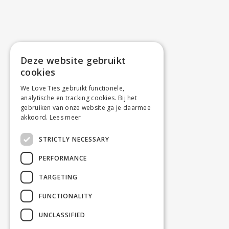
Deze website gebruikt
cookies
We Love Ties gebruikt functionele,
analytische en tracking cookies. Bij het
gebruiken van onze website ga je daarmee
akkoord.
Lees meer
STRICTLY NECESSARY
PERFORMANCE
TARGETING
FUNCTIONALITY
UNCLASSIFIED