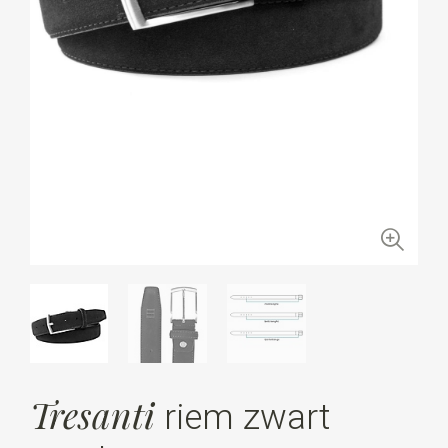
Tresanti
riem zwart