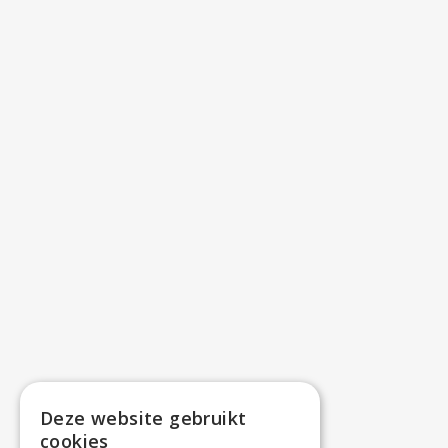
Deze website gebruikt
cookies