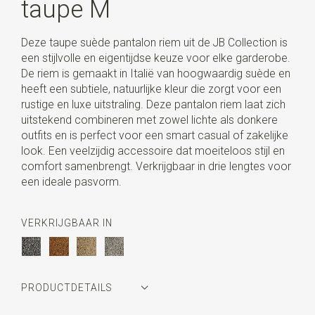
taupe M
Deze taupe suède pantalon riem uit de JB Collection is
een stijlvolle en eigentijdse keuze voor elke garderobe.
De riem is gemaakt in Italië van hoogwaardig suède en
heeft een subtiele, natuurlijke kleur die zorgt voor een
rustige en luxe uitstraling. Deze pantalon riem laat zich
uitstekend combineren met zowel lichte als donkere
outfits en is perfect voor een smart casual of zakelijke
look. Een veelzijdig accessoire dat moeiteloos stijl en
comfort samenbrengt. Verkrijgbaar in drie lengtes voor
een ideale pasvorm.
VERKRIJGBAAR IN
PRODUCTDETAILS