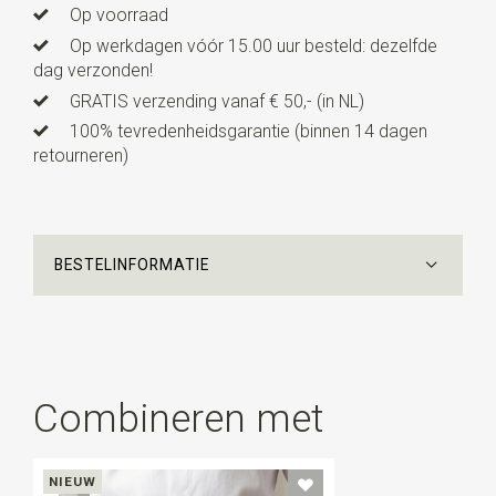
Op voorraad
Op werkdagen vóór 15.00 uur besteld: dezelfde
dag verzonden!
GRATIS verzending vanaf € 50,- (in NL)
100% tevredenheidsgarantie (binnen 14 dagen
retourneren)
BESTELINFORMATIE
Combineren met
NIEUW