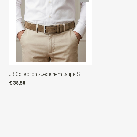
JB Collection suede riem taupe S
€ 38,50