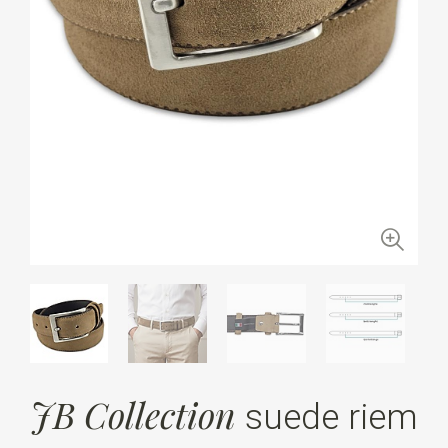
JB Collection
suede riem