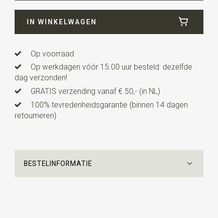
IN WINKELWAGEN
Op voorraad
Op werkdagen vóór 15.00 uur besteld: dezelfde
dag verzonden!
GRATIS verzending vanaf € 50,- (in NL)
100% tevredenheidsgarantie (binnen 14 dagen
retourneren)
BESTELINFORMATIE