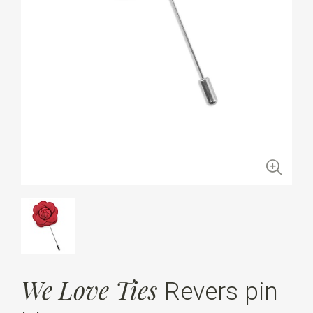
We Love Ties
Revers pin