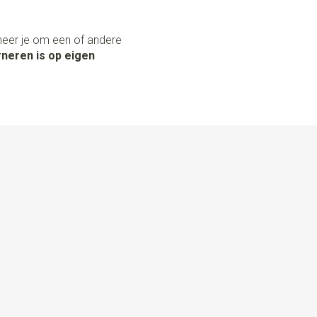
neer je om een of andere
neren is op eigen