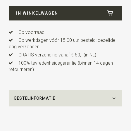
IN WINKELWAGEN
Op voorraad
Op werkdagen vóór 15.00 uur besteld: dezelfde
dag verzonden!
GRATIS verzending vanaf € 50,- (in NL)
100% tevredenheidsgarantie (binnen 14 dagen
retourneren)
BESTELINFORMATIE