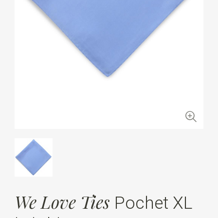
We Love Ties
Pochet XL