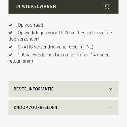
IN WINKELWAGEN
Lengte
43 cm
Op voorraad
Op werkdagen vóór 15.00 uur besteld: dezelfde
dag verzonden!
GRATIS verzending vanaf € 50,- (in NL)
100% tevredenheidsgarantie (binnen 14 dagen
retourneren)
BESTELINFORMATIE
KNOOPVOORBEELDEN