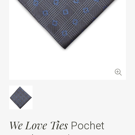
We Love Ties
Pochet