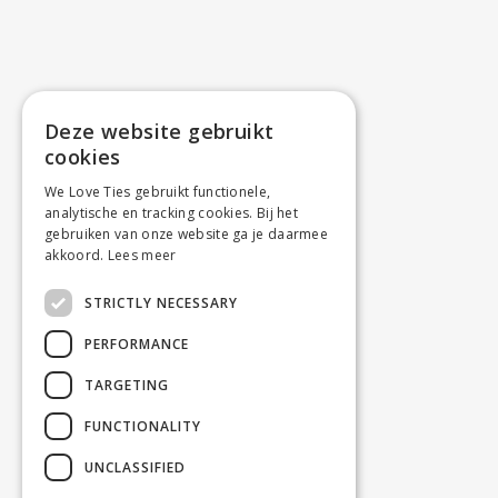
Deze website gebruikt
cookies
We Love Ties gebruikt functionele,
analytische en tracking cookies. Bij het
gebruiken van onze website ga je daarmee
akkoord.
Lees meer
STRICTLY NECESSARY
PERFORMANCE
TARGETING
FUNCTIONALITY
UNCLASSIFIED