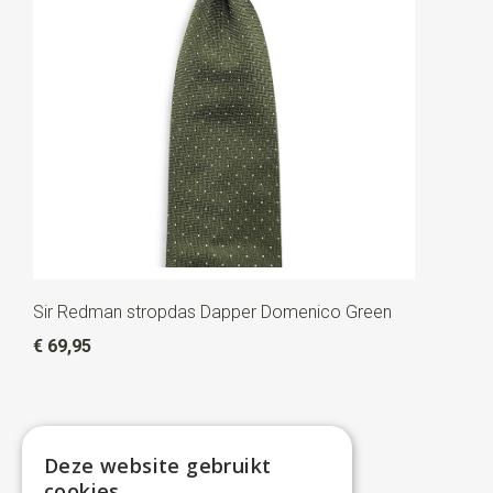
Sir Redman stropdas Dapper Domenico Green
€ 69,95
Deze website gebruikt
cookies