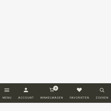
0
MENU
ACCOUNT
WINKELWAGEN
FAVORIETEN
ZOEKEN