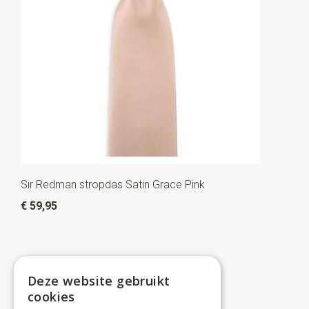
Sir Redman stropdas Satin Grace Pink
€ 59,95
Deze website gebruikt
cookies