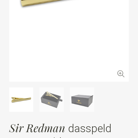
Sir Redman
dasspeld