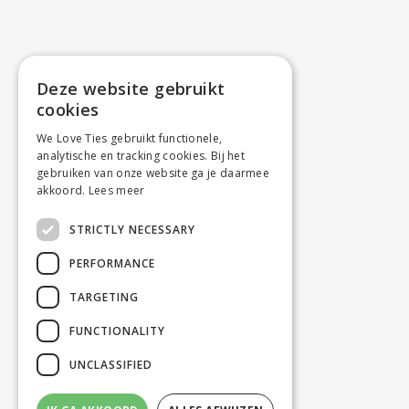
Deze website gebruikt
cookies
We Love Ties gebruikt functionele,
analytische en tracking cookies. Bij het
gebruiken van onze website ga je daarmee
akkoord.
Lees meer
STRICTLY NECESSARY
PERFORMANCE
TARGETING
FUNCTIONALITY
UNCLASSIFIED