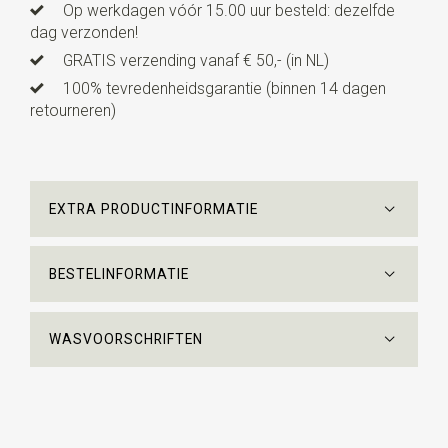
Op werkdagen vóór 15.00 uur besteld: dezelfde
dag verzonden!
GRATIS verzending vanaf € 50,- (in NL)
100% tevredenheidsgarantie (binnen 14 dagen
retourneren)
EXTRA PRODUCTINFORMATIE
BESTELINFORMATIE
WASVOORSCHRIFTEN