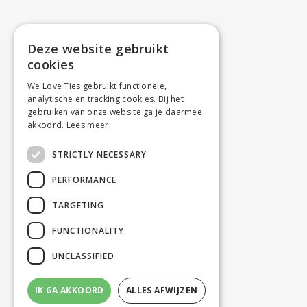
Deze website gebruikt
cookies
We Love Ties gebruikt functionele,
analytische en tracking cookies. Bij het
gebruiken van onze website ga je daarmee
akkoord.
Lees meer
STRICTLY NECESSARY
PERFORMANCE
TARGETING
FUNCTIONALITY
UNCLASSIFIED
IK GA AKKOORD
ALLES AFWIJZEN