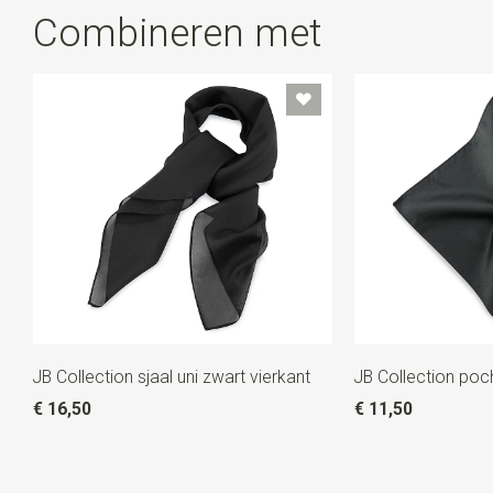
Combineren met
JB Collection sjaal uni zwart vierkant
JB Collection poc
€ 16,50
€ 11,50