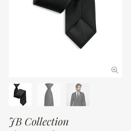
JB Collection