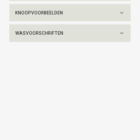
KNOOPVOORBEELDEN
WASVOORSCHRIFTEN