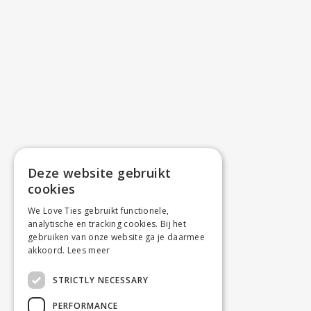
Deze website gebruikt
cookies
We Love Ties gebruikt functionele,
analytische en tracking cookies. Bij het
gebruiken van onze website ga je daarmee
akkoord.
Lees meer
STRICTLY NECESSARY
PERFORMANCE