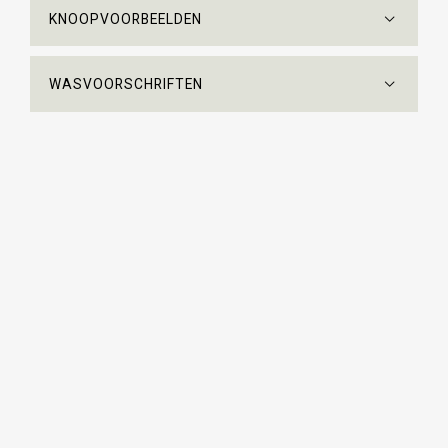
KNOOPVOORBEELDEN
WASVOORSCHRIFTEN