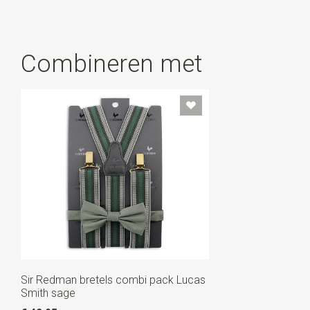
Combineren met
Sir Redman bretels combi pack Lucas
Smith sage