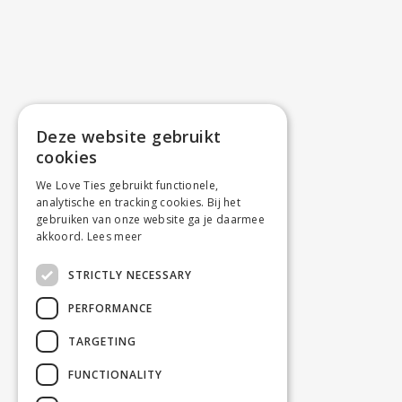
Deze website gebruikt
cookies
We Love Ties gebruikt functionele,
analytische en tracking cookies. Bij het
gebruiken van onze website ga je daarmee
akkoord.
Lees meer
STRICTLY NECESSARY
PERFORMANCE
TARGETING
FUNCTIONALITY