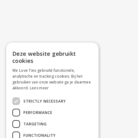
Deze website gebruikt
cookies
We Love Ties gebruikt functionele,
analytische en tracking cookies. Bij het
gebruiken van onze website ga je daarmee
akkoord.
Lees meer
STRICTLY NECESSARY
PERFORMANCE
TARGETING
FUNCTIONALITY