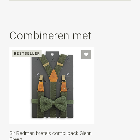
Combineren met
BESTSELLER
Sir Redman bretels combi pack Glenn
Green