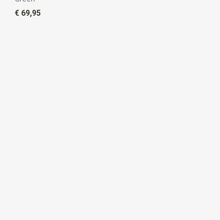
€ 69,95