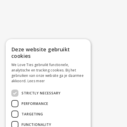
Deze website gebruikt
cookies
We Love Ties gebruikt functionele,
analytische en tracking cookies. Bij het
gebruiken van onze website ga je daarmee
akkoord.
Lees meer
STRICTLY NECESSARY
PERFORMANCE
TARGETING
FUNCTIONALITY