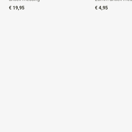
€ 19,95
€ 4,95