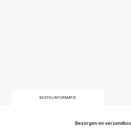
BESTELINFORMATIE
Bezorgen en verzendko