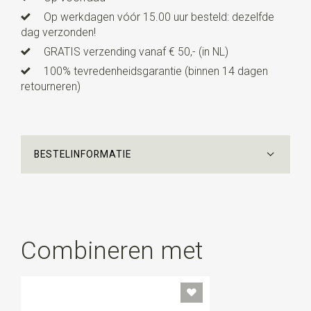
Op werkdagen vóór 15.00 uur besteld: dezelfde
dag verzonden!
GRATIS verzending vanaf € 50,- (in NL)
100% tevredenheidsgarantie (binnen 14 dagen
retourneren)
BESTELINFORMATIE
Combineren met