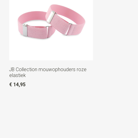
JB Collection mouwophouders roze
elastiek
€ 14,95