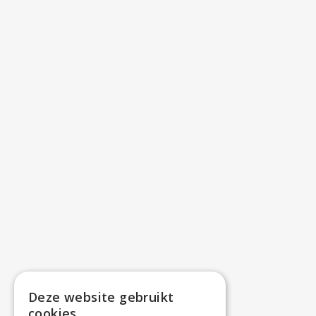
Deze website gebruikt
cookies