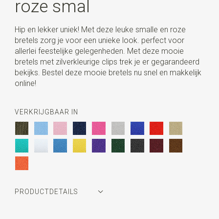
roze smal
Hip en lekker uniek! Met deze leuke smalle en roze
bretels zorg je voor een unieke look. perfect voor
allerlei feestelijke gelegenheden. Met deze mooie
bretels met zilverkleurige clips trek je er gegarandeerd
bekijks. Bestel deze mooie bretels nu snel en makkelijk
online!
VERKRIJGBAAR IN
PRODUCTDETAILS
Artikelnummer
JB42011