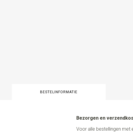
BESTELINFORMATIE
Bezorgen en verzendko
Voor alle bestellingen met 