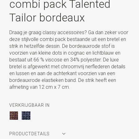
combi pack Talented
Tailor bordeaux
Draag je graag classy accessoires? Ga dan zeker voor
deze stijlvolle combi pack bestaande uit een bretel en
strik in hetzelfde dessin. De bordeauxrode stof is
voorzien van kleine dots in cognac en lichtblauw en
bestaat uit 66 % viscose en 34% polyester. De luxe
bretel is afgewerkt met chroomvrij nerflederen details
en lussen en aan de achterkant voorzien van een
bordeauxrode elastieken band. De strik heeft een
afmeting van 12 cm x 7 cm.
VERKRIJGBAAR IN
PRODUCTDETAILS