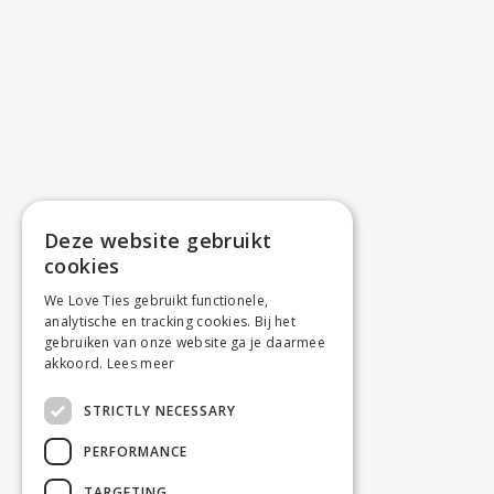
Deze website gebruikt
cookies
We Love Ties gebruikt functionele,
analytische en tracking cookies. Bij het
gebruiken van onze website ga je daarmee
akkoord.
Lees meer
STRICTLY NECESSARY
PERFORMANCE
TARGETING