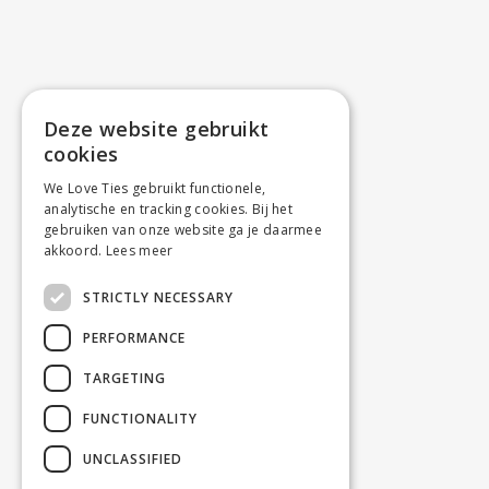
Deze website gebruikt
cookies
We Love Ties gebruikt functionele,
analytische en tracking cookies. Bij het
gebruiken van onze website ga je daarmee
akkoord.
Lees meer
STRICTLY NECESSARY
PERFORMANCE
TARGETING
FUNCTIONALITY
UNCLASSIFIED