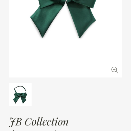
JB Collection