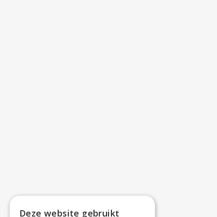
Deze website gebruikt