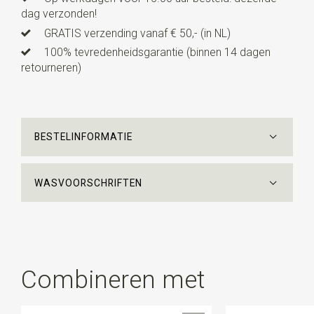
dag verzonden!
GRATIS verzending vanaf € 50,- (in NL)
100% tevredenheidsgarantie (binnen 14 dagen
retourneren)
BESTELINFORMATIE
WASVOORSCHRIFTEN
Combineren met