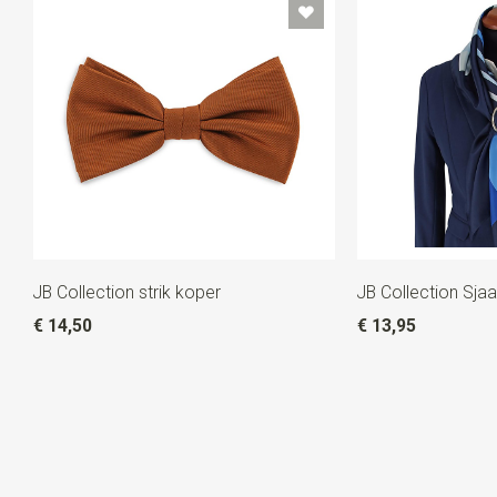
JB Collection strik koper
JB Collection Sjaal
€ 14,50
€ 13,95