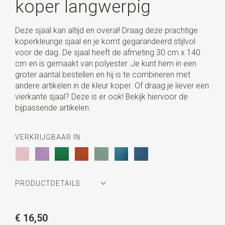
koper langwerpig
Deze sjaal kan altijd en overal! Draag deze prachtige
koperkleurige sjaal en je komt gegarandeerd stijlvol
voor de dag. De sjaal heeft de afmeting 30 cm x 140
cm en is gemaakt van polyester. Je kunt hem in een
groter aantal bestellen en hij is te combineren met
andere artikelen in de kleur koper. Of draag je liever een
vierkante sjaal? Deze is er ook! Bekijk hiervoor de
bijpassende artikelen.
VERKRIJGBAAR IN
PRODUCTDETAILS
Artikelnummer
JB61000
€ 16,50