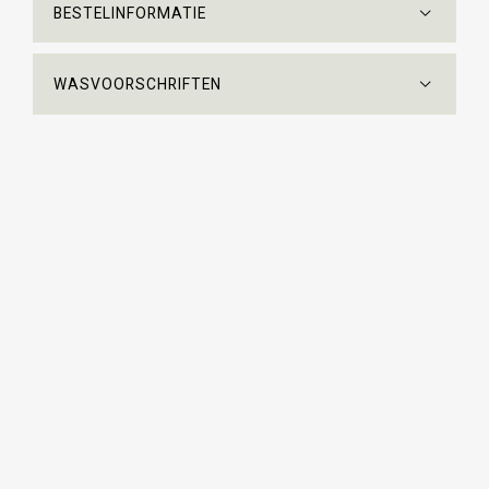
BESTELINFORMATIE
WASVOORSCHRIFTEN