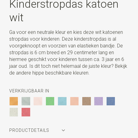
Kinderstropdas katoen
wit
Ga voor een neutrale kleur en kies deze wit katoenen
stropdas voor kinderen. Deze kinderstropdas is al
voorgeknoopt en voorzien van elastieken bandje. De
stropdas is 6 cm breed en 29 centimeter lang en
hiermee geschikt voor kinderen tussen ca. 3 jaar en 6
jaar oud. Is dit toch niet helemaal de juiste kleur? Bekijk
de andere hippe beschikbare kleuren.
VERKRIJGBAAR IN
PRODUCTDETAILS