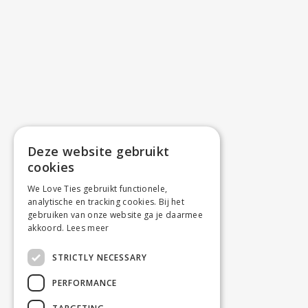
Deze website gebruikt
cookies
We Love Ties gebruikt functionele,
analytische en tracking cookies. Bij het
gebruiken van onze website ga je daarmee
akkoord.
Lees meer
STRICTLY NECESSARY
PERFORMANCE