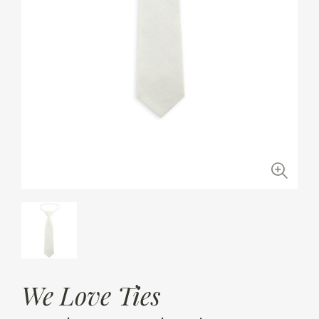
We Love Ties