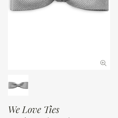
We Love Ties