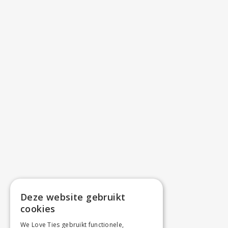
Deze website gebruikt
cookies
We Love Ties gebruikt functionele,