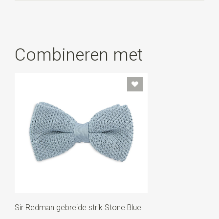
Combineren met
Sir Redman gebreide strik Stone Blue