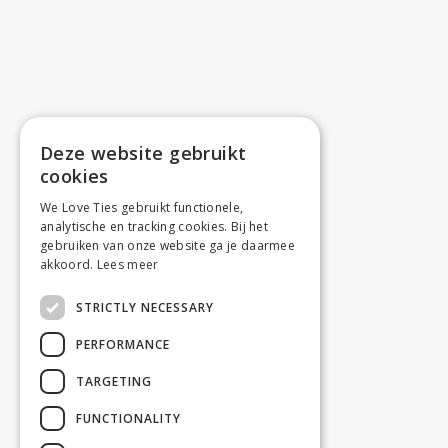
Deze website gebruikt
cookies
We Love Ties gebruikt functionele,
analytische en tracking cookies. Bij het
gebruiken van onze website ga je daarmee
akkoord.
Lees meer
STRICTLY NECESSARY
PERFORMANCE
TARGETING
FUNCTIONALITY