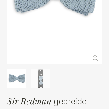
Sir Redman
gebreide