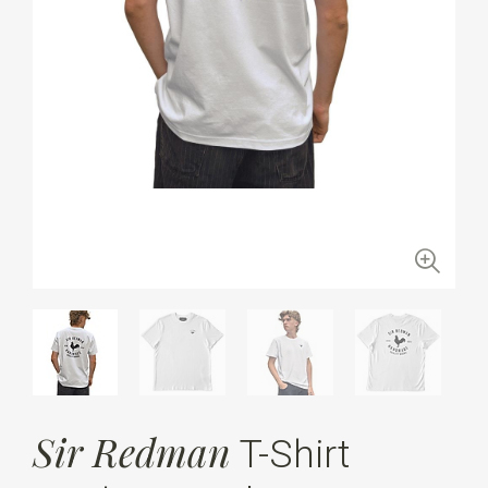
Sir Redman
T-Shirt