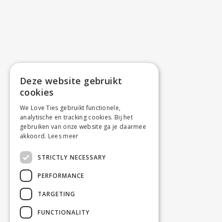
Deze website gebruikt
cookies
We Love Ties gebruikt functionele,
analytische en tracking cookies. Bij het
gebruiken van onze website ga je daarmee
akkoord.
Lees meer
STRICTLY NECESSARY
PERFORMANCE
TARGETING
FUNCTIONALITY