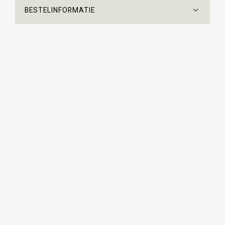
BESTELINFORMATIE