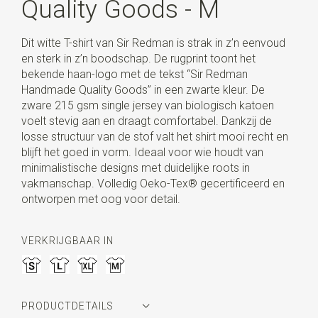
Quality Goods - M
Dit witte T-shirt van Sir Redman is strak in z’n eenvoud
en sterk in z’n boodschap. De rugprint toont het
bekende haan-logo met de tekst “Sir Redman
Handmade Quality Goods” in een zwarte kleur. De
zware 215 gsm single jersey van biologisch katoen
voelt stevig aan en draagt comfortabel. Dankzij de
losse structuur van de stof valt het shirt mooi recht en
blijft het goed in vorm. Ideaal voor wie houdt van
minimalistische designs met duidelijke roots in
vakmanschap. Volledig Oeko-Tex® gecertificeerd en
ontworpen met oog voor detail.
VERKRIJGBAAR IN
PRODUCTDETAILS