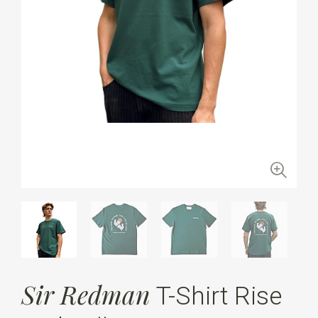
Sir Redman
T-Shirt Rise