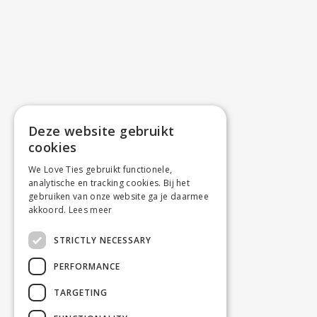
Deze website gebruikt
cookies
We Love Ties gebruikt functionele,
analytische en tracking cookies. Bij het
gebruiken van onze website ga je daarmee
akkoord.
Lees meer
STRICTLY NECESSARY
PERFORMANCE
TARGETING