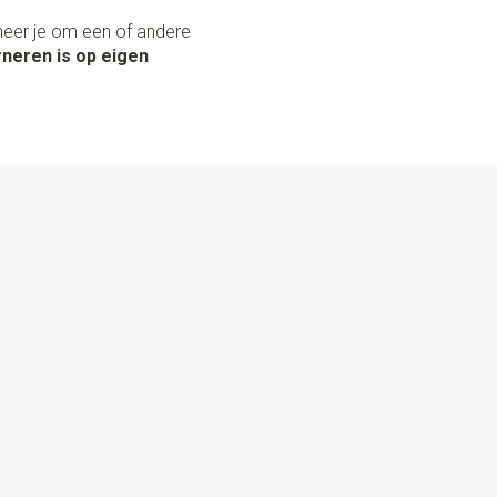
neer je om een of andere
neren is op eigen