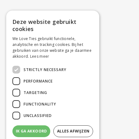
Deze website gebruikt
cookies
We Love Ties gebruikt functionele,
analytische en tracking cookies. Bij het
gebruiken van onze website ga je daarmee
akkoord.
Lees meer
STRICTLY NECESSARY
PERFORMANCE
TARGETING
FUNCTIONALITY
UNCLASSIFIED
IK GA AKKOORD
ALLES AFWIJZEN