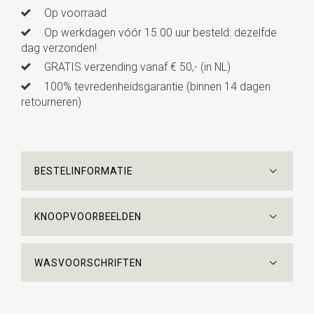
Op voorraad
Op werkdagen vóór 15.00 uur besteld: dezelfde
dag verzonden!
GRATIS verzending vanaf € 50,- (in NL)
100% tevredenheidsgarantie (binnen 14 dagen
retourneren)
BESTELINFORMATIE
KNOOPVOORBEELDEN
WASVOORSCHRIFTEN