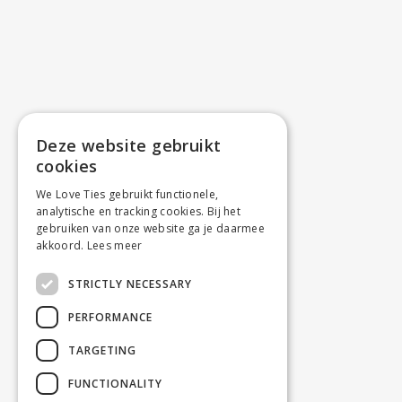
Deze website gebruikt
cookies
We Love Ties gebruikt functionele,
analytische en tracking cookies. Bij het
gebruiken van onze website ga je daarmee
akkoord.
Lees meer
STRICTLY NECESSARY
PERFORMANCE
TARGETING
FUNCTIONALITY