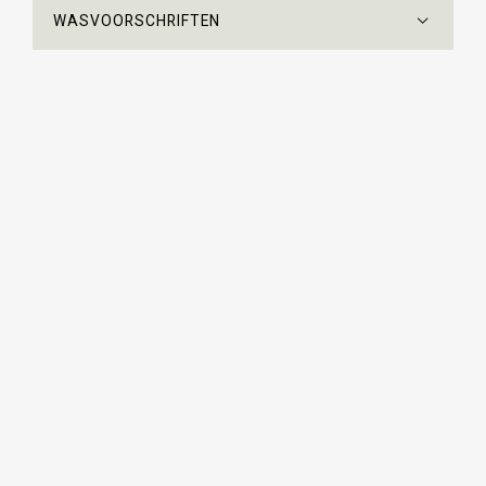
WASVOORSCHRIFTEN